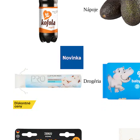
Nápoje
Drogéria