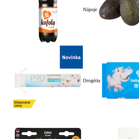
Nápoje
Drogéria