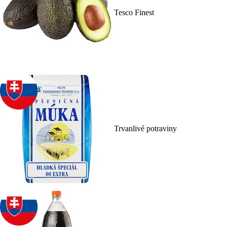
Tesco Finest
Trvanlivé potraviny