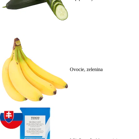
Ovocie, zelenina