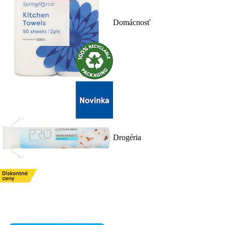
Domácnosť
Drogéria