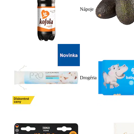
Nápoje
Drogéria