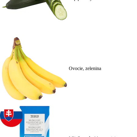
Ovocie, zelenina