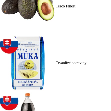
Tesco Finest
Trvanlivé potraviny