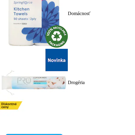
Domácnosť
Drogéria