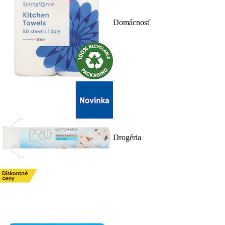
Domácnosť
Drogéria