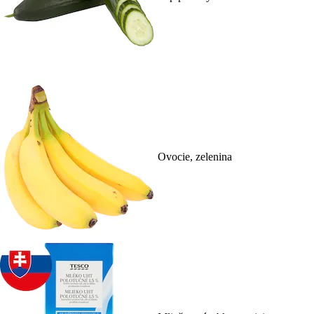
Ovocie, zelenina