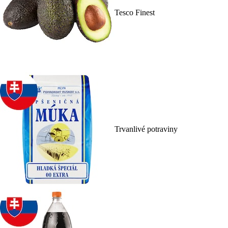
Tesco Finest
Trvanlivé potraviny