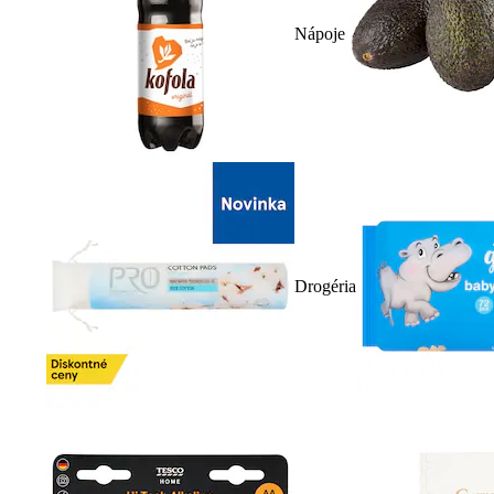
Nápoje
Drogéria