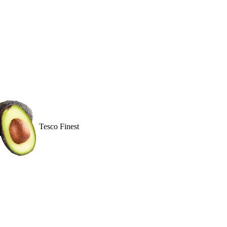
Tesco Finest