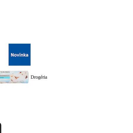
Drogéria