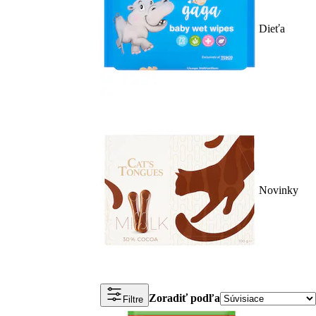
Dieťa
Novinky
Zoradiť podľa
Filtre