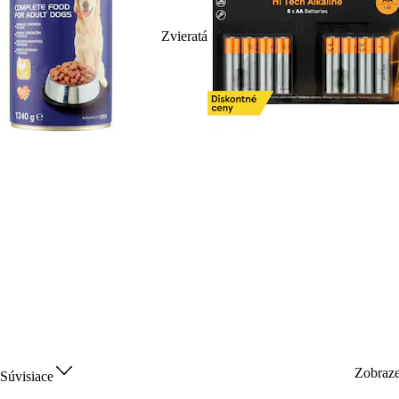
Zvieratá
Zobraz
Súvisiace