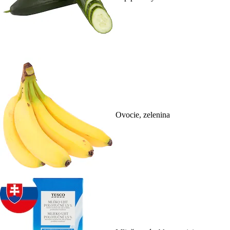
Ovocie, zelenina