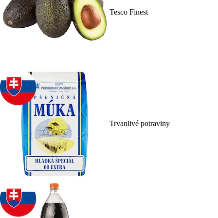
Tesco Finest
Trvanlivé potraviny