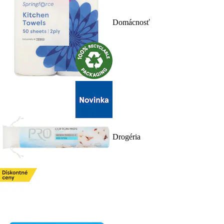
Domácnosť
Drogéria