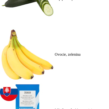
Ovocie, zelenina