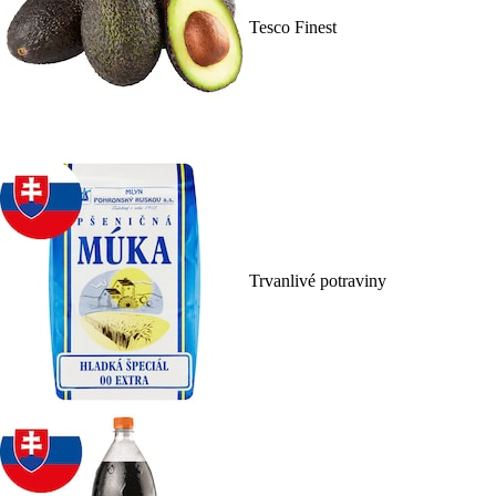
Tesco Finest
Trvanlivé potraviny