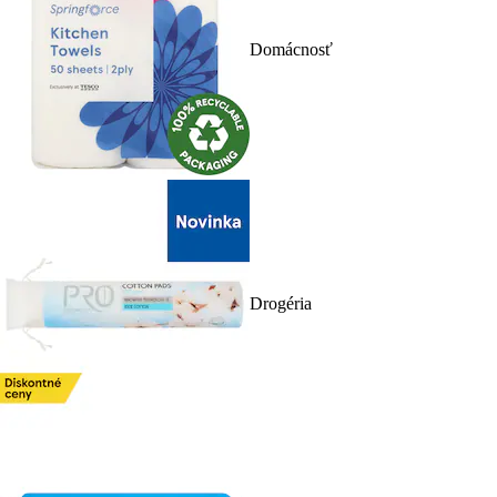
Domácnosť
Drogéria