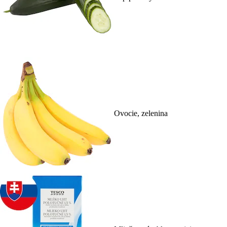
Ovocie, zelenina