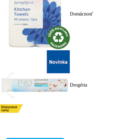
Domácnosť
Drogéria