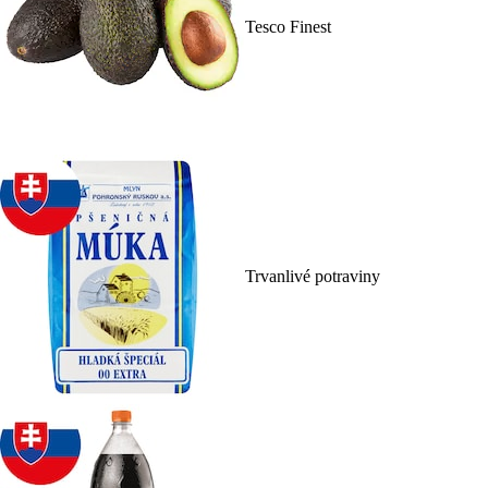
Tesco Finest
Trvanlivé potraviny