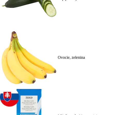
Ovocie, zelenina