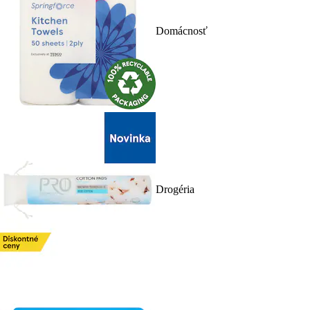
Domácnosť
Drogéria