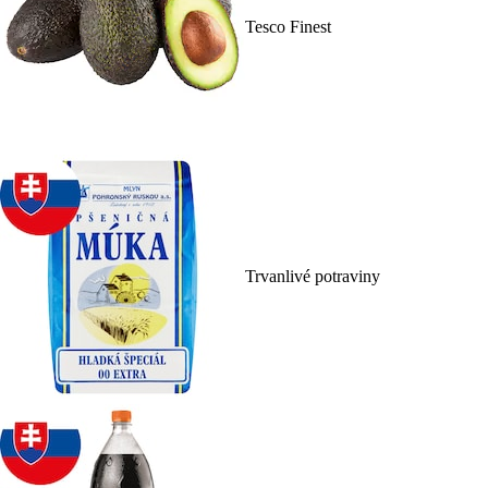
Tesco Finest
Trvanlivé potraviny