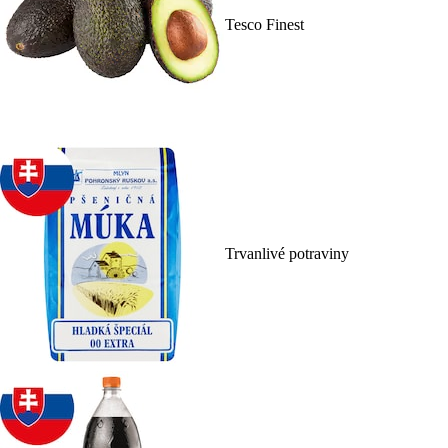
Tesco Finest
Trvanlivé potraviny