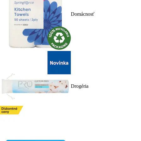
Domácnosť
Drogéria