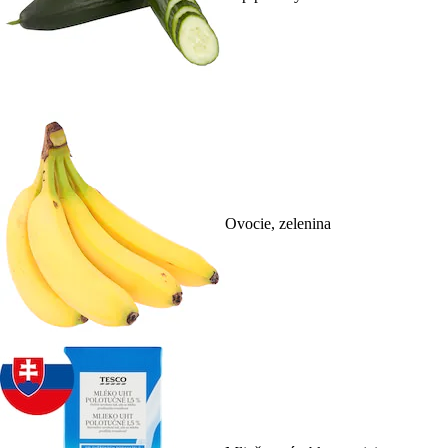
Ovocie, zelenina