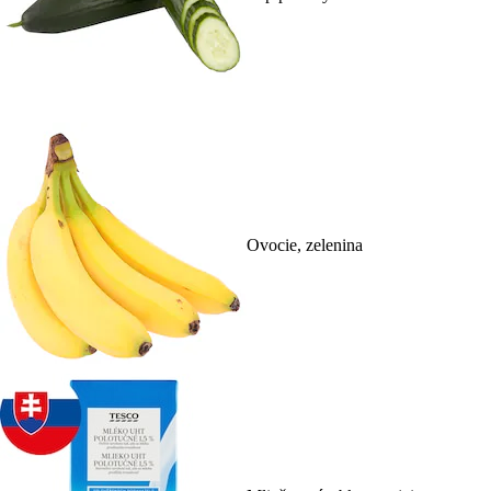
Ovocie, zelenina