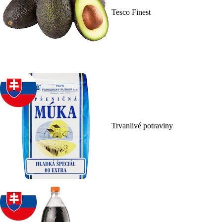
Tesco Finest
Trvanlivé potraviny