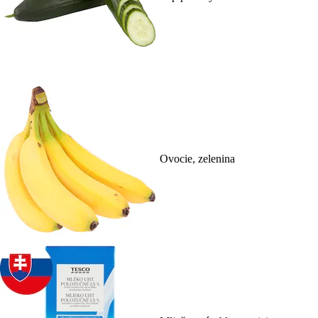
Ovocie, zelenina