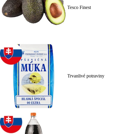
Tesco Finest
Trvanlivé potraviny