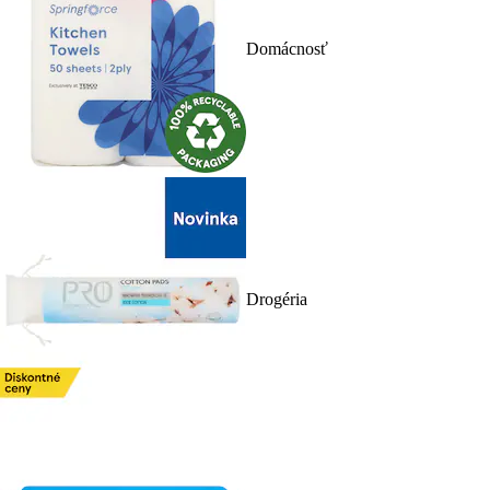
Domácnosť
Drogéria