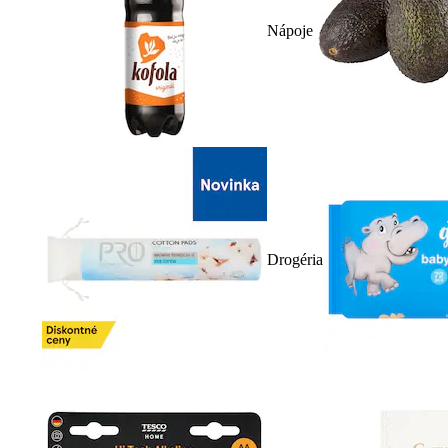
Nápoje
Drogéria