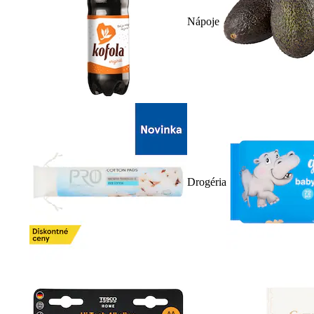
Nápoje
Drogéria