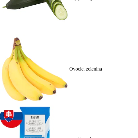
Ovocie, zelenina