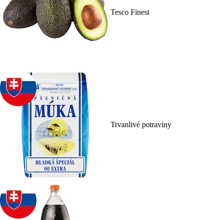
Tesco Finest
Trvanlivé potraviny