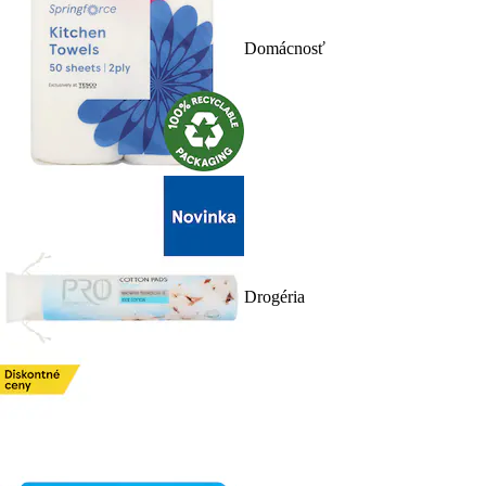
Domácnosť
Drogéria