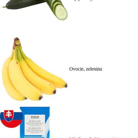
Ovocie, zelenina