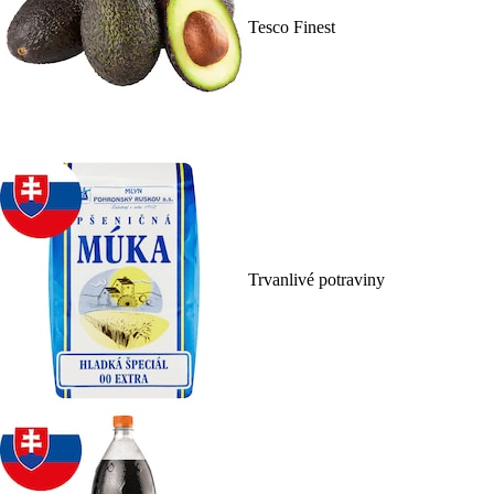
Tesco Finest
Trvanlivé potraviny