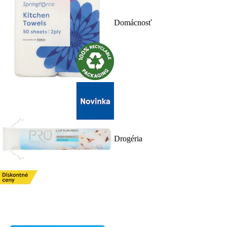
Domácnosť
Drogéria