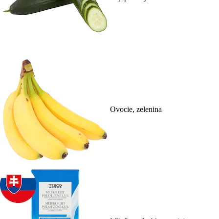
Ovocie, zelenina