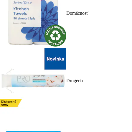
Domácnosť
Drogéria