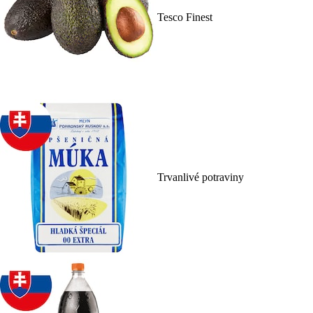
Tesco Finest
Trvanlivé potraviny