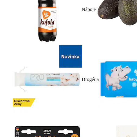
Nápoje
Drogéria