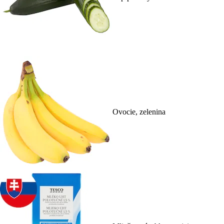
Ovocie, zelenina