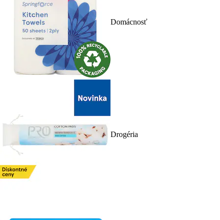
Domácnosť
Drogéria