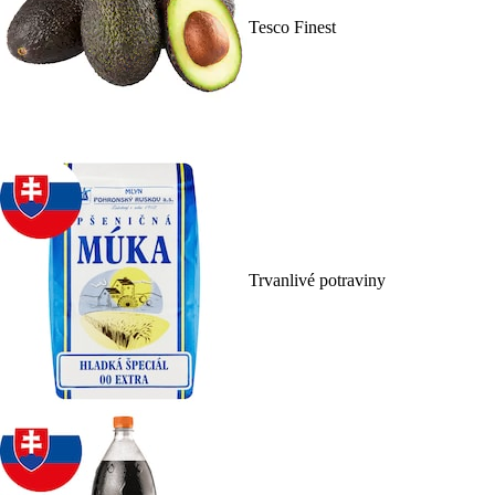
Tesco Finest
Trvanlivé potraviny