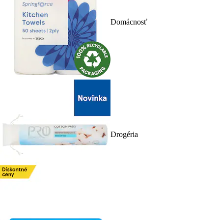
Domácnosť
Drogéria