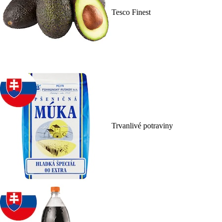
Tesco Finest
Trvanlivé potraviny