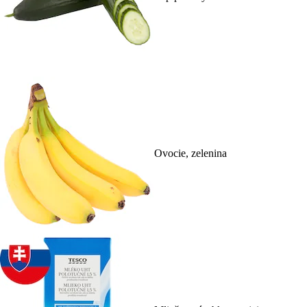
Ovocie, zelenina