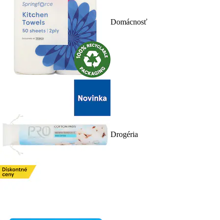
Domácnosť
Drogéria