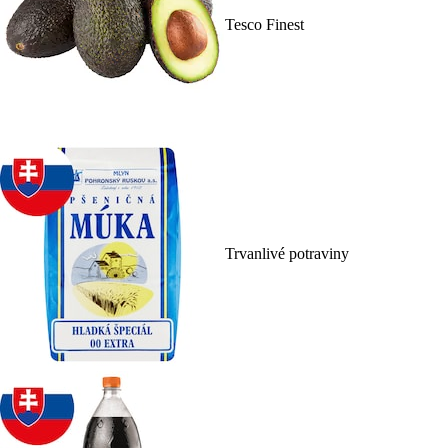
Tesco Finest
Trvanlivé potraviny