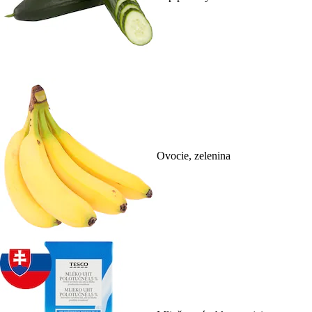
Ovocie, zelenina