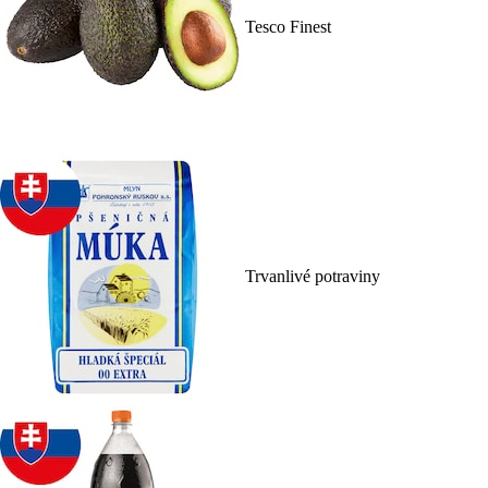
Tesco Finest
Trvanlivé potraviny