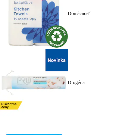
Domácnosť
Drogéria