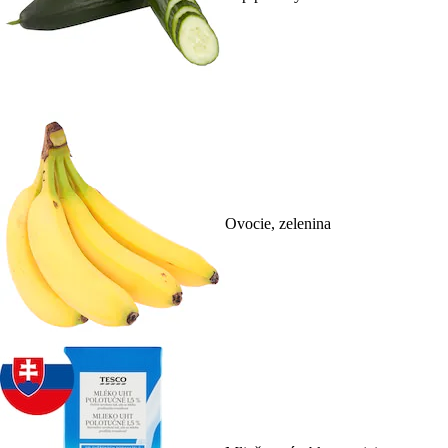
Ovocie, zelenina