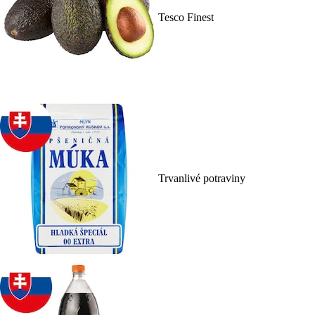
Tesco Finest
Trvanlivé potraviny