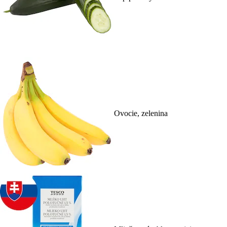
Ovocie, zelenina