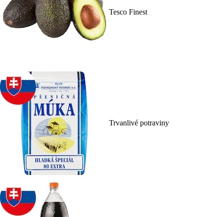
Tesco Finest
Trvanlivé potraviny