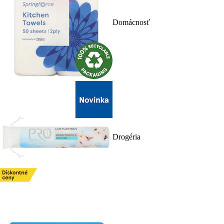
Domácnosť
Drogéria