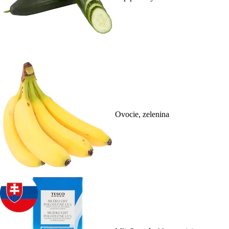
Ovocie, zelenina