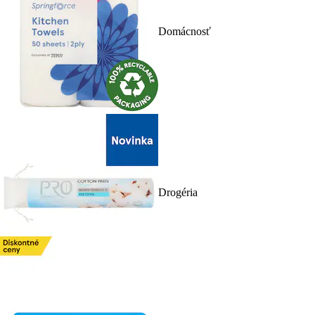
Domácnosť
Drogéria