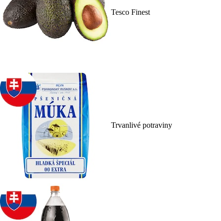
Tesco Finest
Trvanlivé potraviny