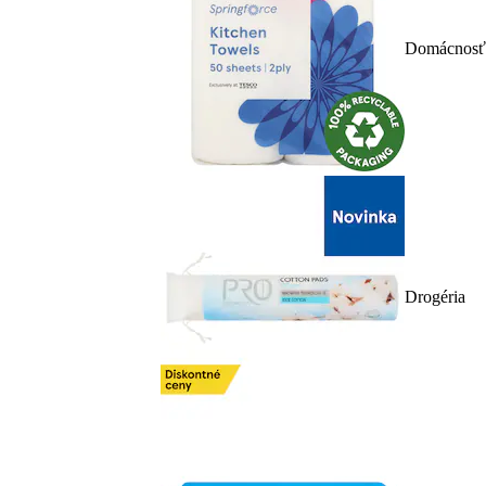
Domácnosť
Drogéria