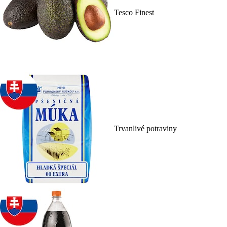
Tesco Finest
Trvanlivé potraviny