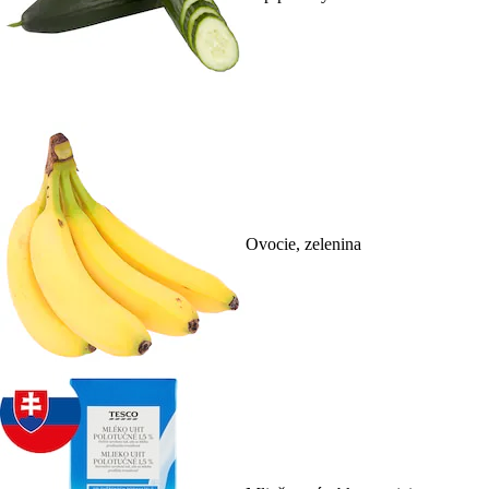
Ovocie, zelenina