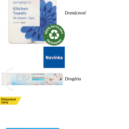
Domácnosť
Drogéria