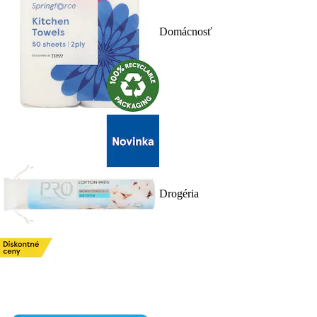
Domácnosť
Drogéria