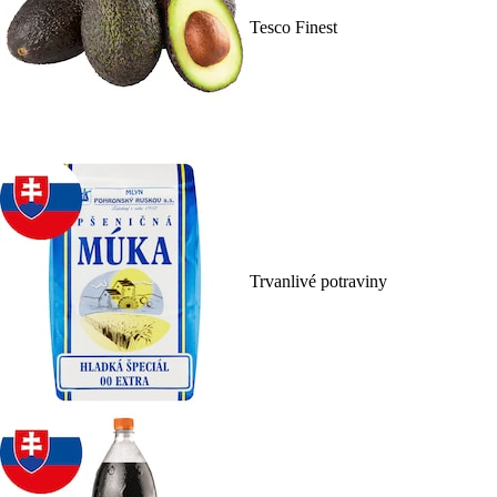
Tesco Finest
Trvanlivé potraviny