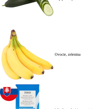
Ovocie, zelenina