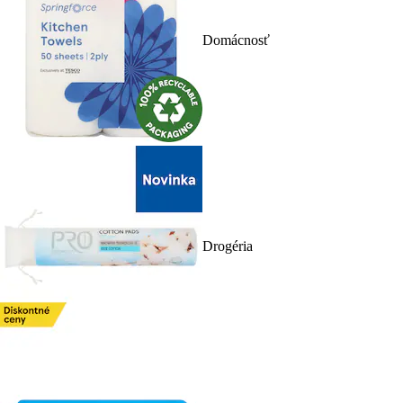
Domácnosť
Drogéria