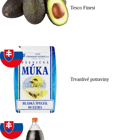
Tesco Finest
Trvanlivé potraviny