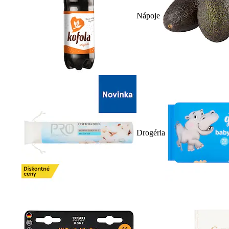
Nápoje
Drogéria