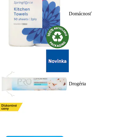
Domácnosť
Drogéria