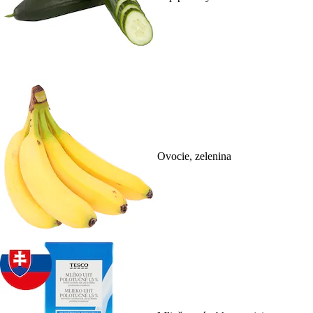
Ovocie, zelenina