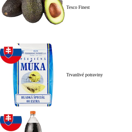
Tesco Finest
Trvanlivé potraviny