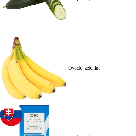
Ovocie, zelenina