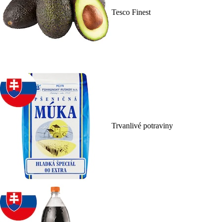
Tesco Finest
Trvanlivé potraviny