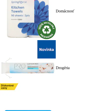
Domácnosť
Drogéria