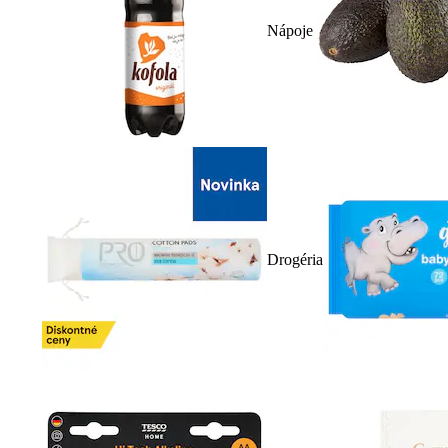
Nápoje
Drogéria