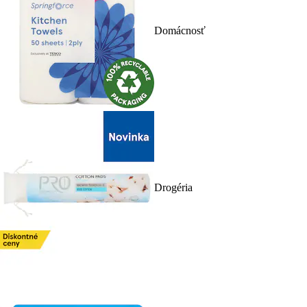
Domácnosť
Drogéria