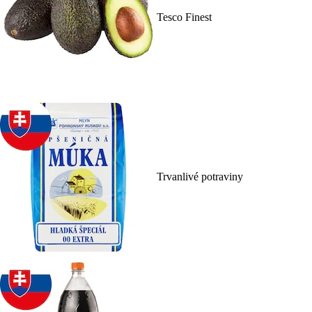
Tesco Finest
Trvanlivé potraviny