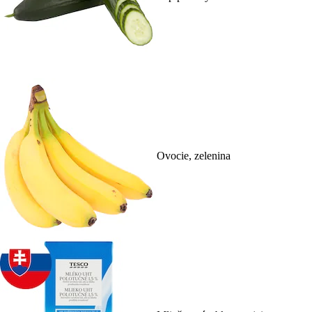
Ovocie, zelenina