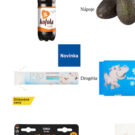
Nápoje
Drogéria