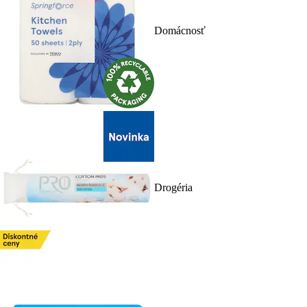
Domácnosť
Drogéria