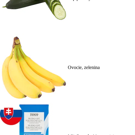
Ovocie, zelenina