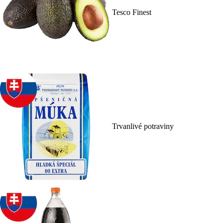
Tesco Finest
Trvanlivé potraviny