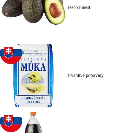
Tesco Finest
Trvanlivé potraviny