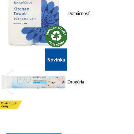
Domácnosť
Drogéria