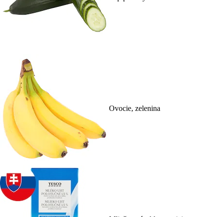
Ovocie, zelenina