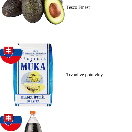
Tesco Finest
Trvanlivé potraviny