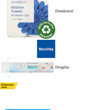
Domácnosť
Drogéria