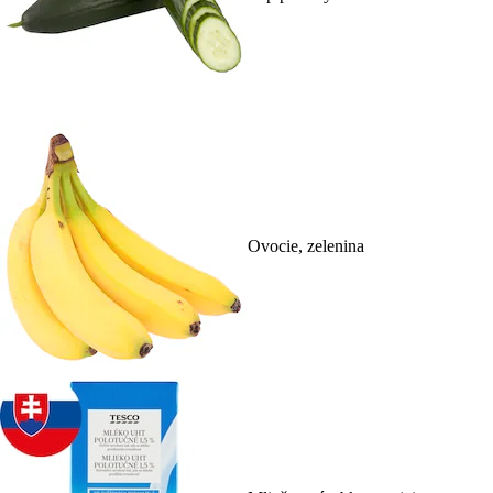
Ovocie, zelenina