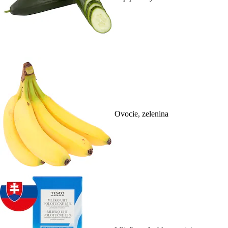
Ovocie, zelenina