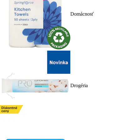
Domácnosť
Drogéria