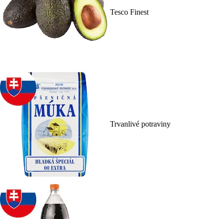
Tesco Finest
Trvanlivé potraviny