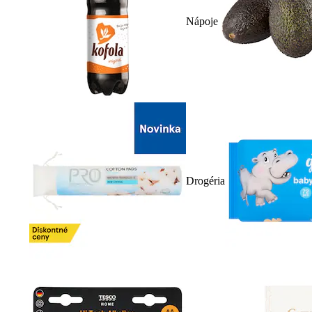
Nápoje
Drogéria