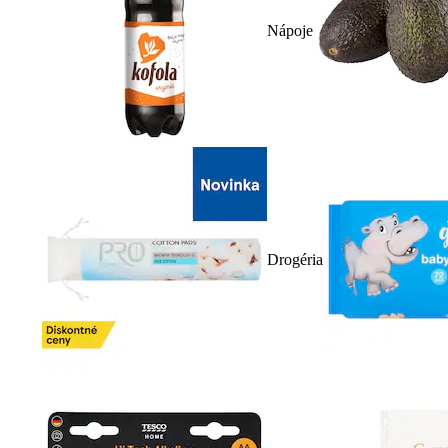
Nápoje
Drogéria