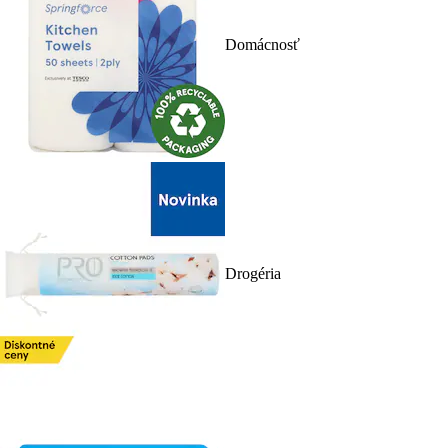
Domácnosť
Drogéria