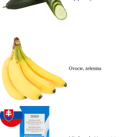
Ovocie, zelenina