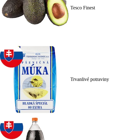
Tesco Finest
Trvanlivé potraviny