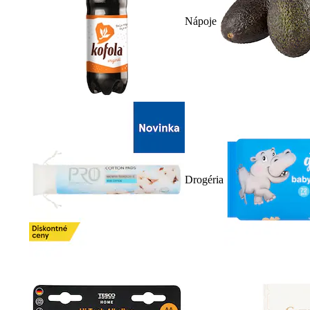
Nápoje
Drogéria