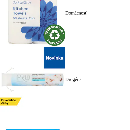
Domácnosť
Drogéria