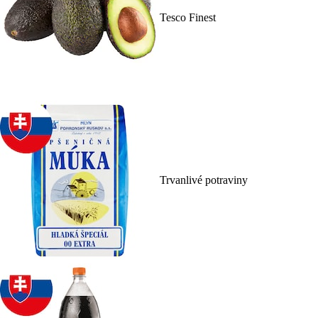
Tesco Finest
Trvanlivé potraviny