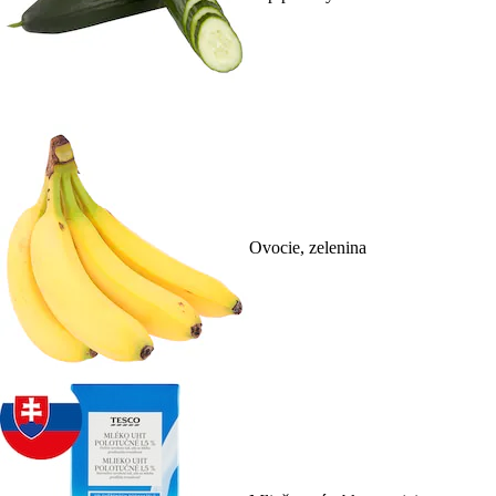
Ovocie, zelenina