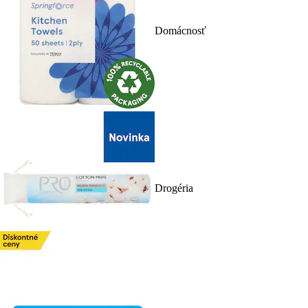
Domácnosť
Drogéria