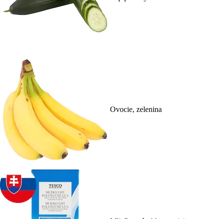
Ovocie, zelenina