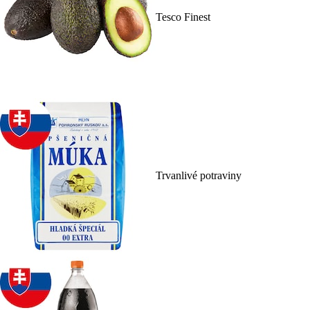
Tesco Finest
Trvanlivé potraviny