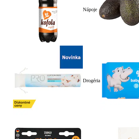
Nápoje
Drogéria