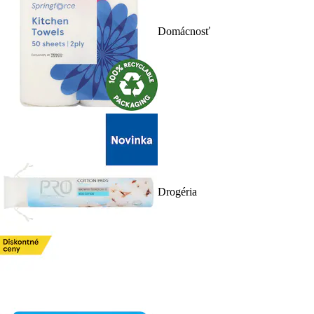
Domácnosť
Drogéria