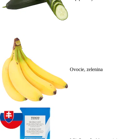
Ovocie, zelenina