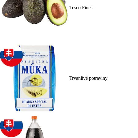
Tesco Finest
Trvanlivé potraviny